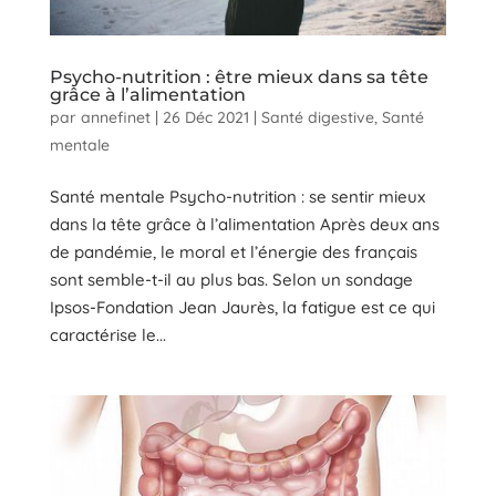
Psycho-nutrition : être mieux dans sa tête
grâce à l’alimentation
par
annefinet
|
26 Déc 2021
|
Santé digestive
,
Santé
mentale
Santé mentale Psycho-nutrition : se sentir mieux
dans la tête grâce à l’alimentation Après deux ans
de pandémie, le moral et l’énergie des français
sont semble-t-il au plus bas. Selon un sondage
Ipsos-Fondation Jean Jaurès, la fatigue est ce qui
caractérise le...