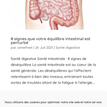
8 signes que votre équilibre intestinal est
perturbé
par
annefinet
|
26 Juil 2021
|
Santé digestive
Santé digestive Santé intestinale : 8 signes de
déséquilibre La santé intestinale est au coeur de la
santé générale. Les déséquilibres qui l’affectent
retentissent à bien des niveaux, entrainant toutes
sortes de troubles allant de la fatigue à l’allergie....
Mentions légales
Politique de cookies (UE)
Nous utilisons des cookies pour optimiser notre site web et notre service.