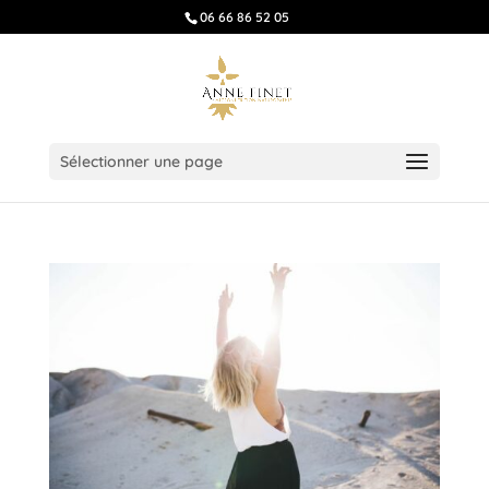
06 66 86 52 05
Sélectionner une page