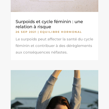
Surpoids et cycle féminin : une
relation à risque
26 SEP 2021
|
EQUILIBRE HORMONAL
Le surpoids peut affecter la santé du cycle
féminin et contribuer à des dérèglements
aux conséquences néfastes.