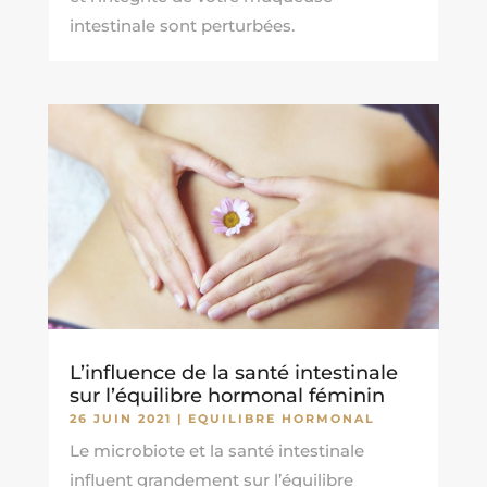
intestinale sont perturbées.
L’influence de la santé intestinale
sur l’équilibre hormonal féminin
26 JUIN 2021
|
EQUILIBRE HORMONAL
Le microbiote et la santé intestinale
influent grandement sur l’équilibre