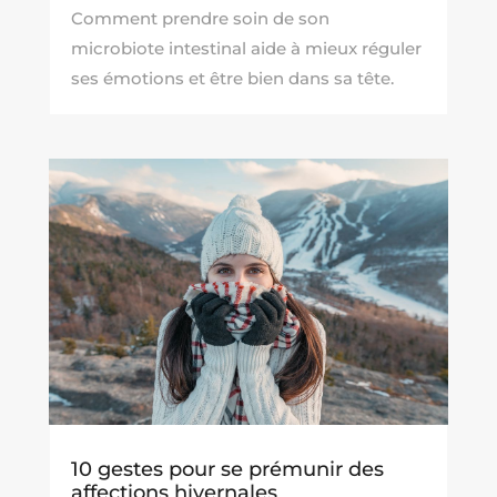
Comment prendre soin de son
microbiote intestinal aide à mieux réguler
ses émotions et être bien dans sa tête.
10 gestes pour se prémunir des
affections hivernales