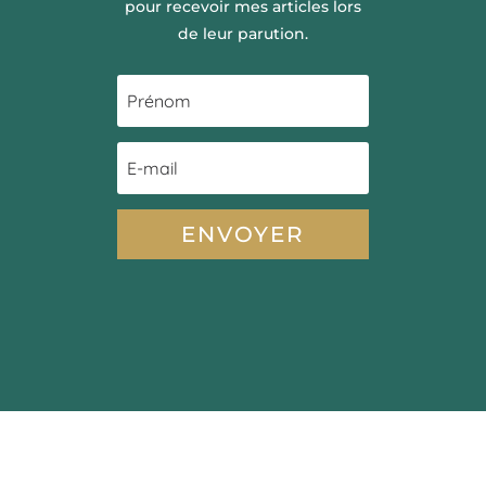
pour recevoir mes articles lors
de leur parution.
ENVOYER