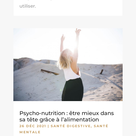
utiliser.
Psycho-nutrition : être mieux dans
sa tête grâce à l’alimentation
26 DÉC 2021
|
SANTÉ DIGESTIVE
,
SANTÉ
MENTALE