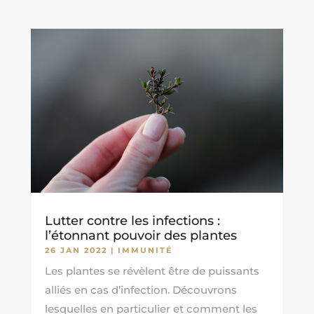
Lutter contre les infections :
l’étonnant pouvoir des plantes
26 JAN 2022
|
IMMUNITÉ
Les plantes se révèlent être de puissants
alliés en cas d’infection. Découvrons
lesquelles en particulier et comment les