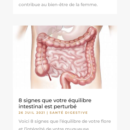
contribue au bien-être de la femme.
8 signes que votre équilibre
intestinal est perturbé
26 JUIL 2021
|
SANTÉ DIGESTIVE
Voici 8 signes que l’équilibre de votre flore
et l’intégrité de votre muqueuse