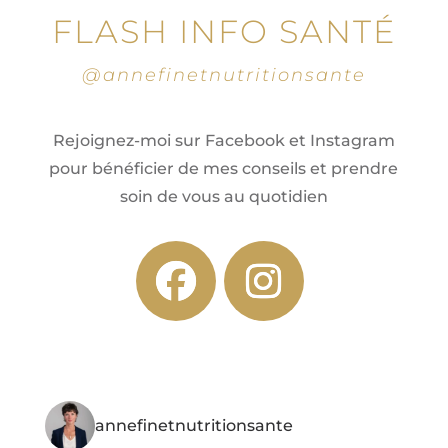
FLASH INFO SANTÉ
@annefinetnutritionsante
Rejoignez-moi sur Facebook et Instagram
pour bénéficier de mes conseils et prendre
soin de vous au quotidien
annefinetnutritionsante