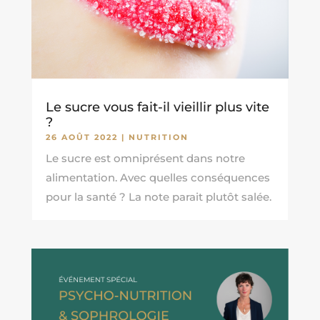
Le sucre vous fait-il vieillir plus vite
?
26 AOÛT 2022
|
NUTRITION
Le sucre est omniprésent dans notre
alimentation. Avec quelles conséquences
pour la santé ? La note parait plutôt salée.